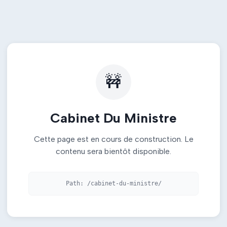
🚧
Cabinet Du Ministre
Cette page est en cours de construction. Le
contenu sera bientôt disponible.
Path:
/cabinet-du-ministre/