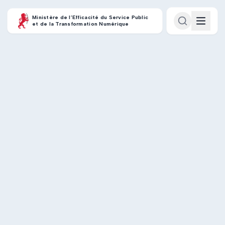
Ministère de l’Efficacité du Service Public
et de la Transformation Numérique