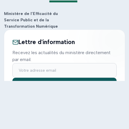
Ministère de l’Efficacité du
Service Public et de la
Transformation Numérique
Lettre d'information
Recevez les actualités du ministère directement
par email.
S'inscrire
Ministère
Actions
Cabinet
Tous les projets
Documentation