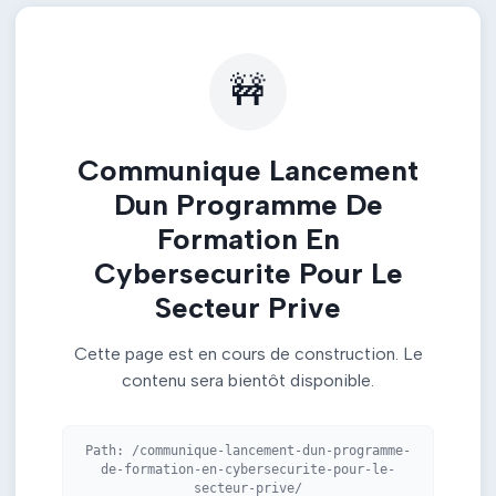
🚧
Communique Lancement
Dun Programme De
Formation En
Cybersecurite Pour Le
Secteur Prive
Cette page est en cours de construction. Le
contenu sera bientôt disponible.
Path:
/communique-lancement-dun-programme-
de-formation-en-cybersecurite-pour-le-
secteur-prive/