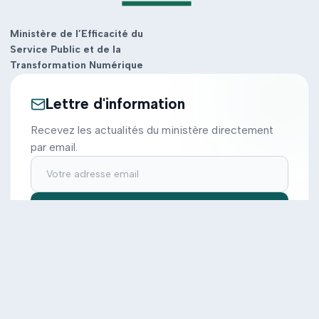
Ministère de l’Efficacité du
Service Public et de la
Transformation Numérique
Lettre d'information
Recevez les actualités du ministère directement
par email.
S'inscrire
Ministère
Actions
Cabinet
Tous les projets
Documentation