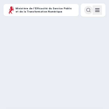
Ministère de l’Efficacité du Service Public
et de la Transformation Numérique