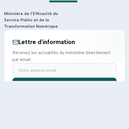
Ministère de l’Efficacité du
Service Public et de la
Transformation Numérique
Lettre d'information
Recevez les actualités du ministère directement
par email.
S'inscrire
Ministère
Actions
Cabinet
Tous les projets
Documentation