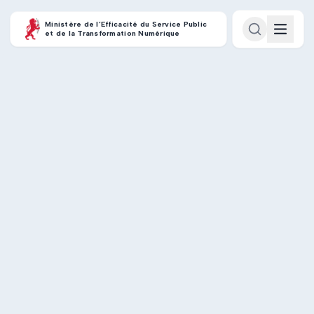
Ministère de l’Efficacité du Service Public
et de la Transformation Numérique