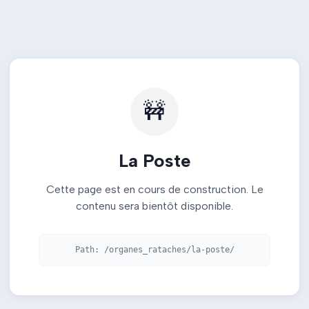
🚧
La Poste
Cette page est en cours de construction. Le
contenu sera bientôt disponible.
Path:
/organes_rataches/la-poste/