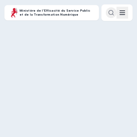
Ministère de l’Efficacité du Service Public
et de la Transformation Numérique