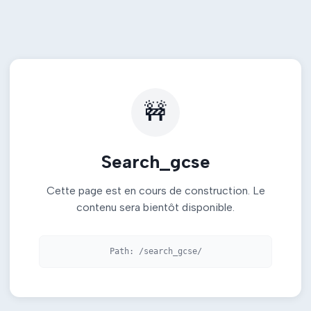
🚧
Search_gcse
Cette page est en cours de construction. Le
contenu sera bientôt disponible.
Path:
/search_gcse/