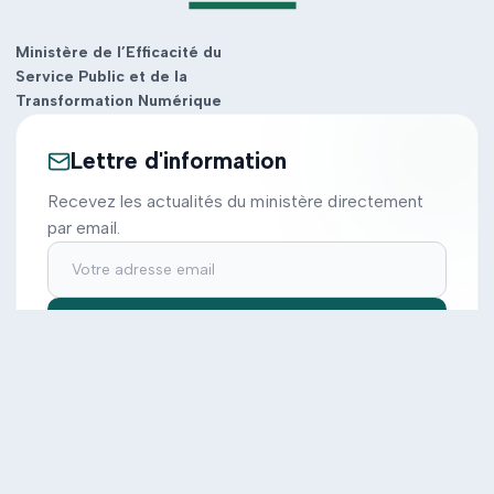
Ministère de l’Efficacité du
Service Public et de la
Transformation Numérique
Lettre d'information
Recevez les actualités du ministère directement
par email.
S'inscrire
Ministère
Actions
Cabinet
Tous les projets
Documentation