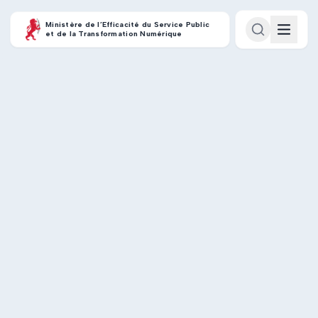
Ministère de l’Efficacité du Service Public
et de la Transformation Numérique