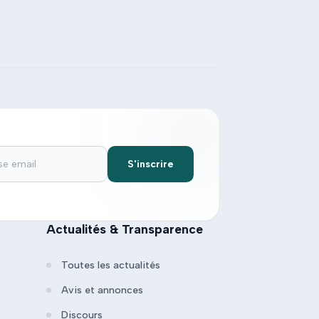
S'inscrire
Actualités & Transparence
Toutes les actualités
Avis et annonces
Discours