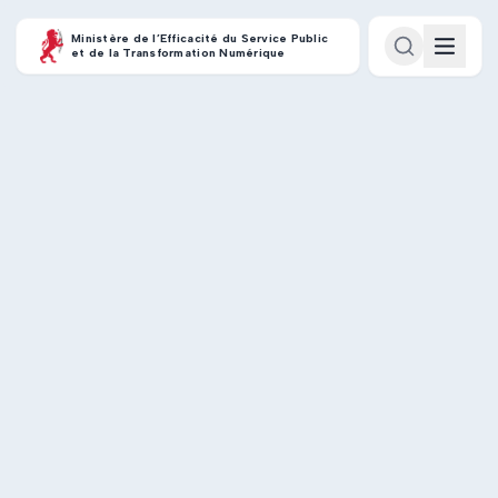
Ministère de l’Efficacité du Service Public
et de la Transformation Numérique