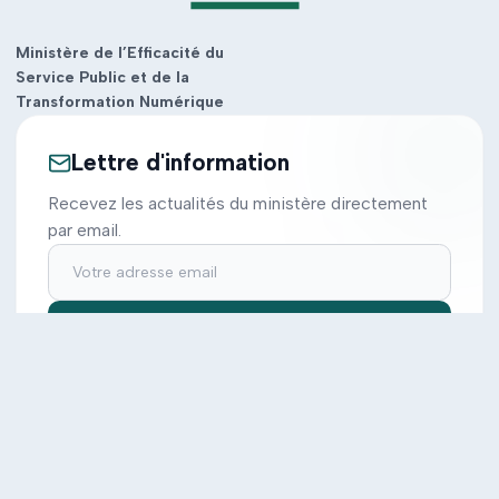
Ministère de l’Efficacité du
Service Public et de la
Transformation Numérique
Lettre d'information
Recevez les actualités du ministère directement
par email.
S'inscrire
Ministère
Actions
Cabinet
Tous les projets
Documentation