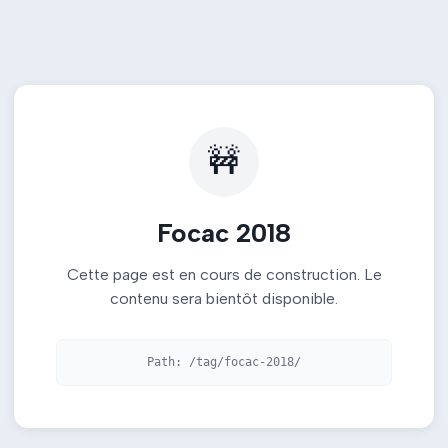
🚧
Focac 2018
Cette page est en cours de construction. Le
contenu sera bientôt disponible.
Path:
/tag/focac-2018/