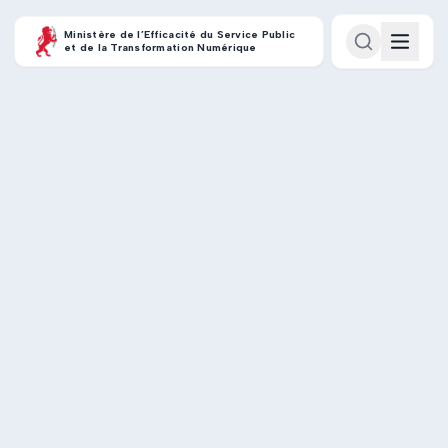
Ministère de l’Efficacité du Service Public
et de la Transformation Numérique