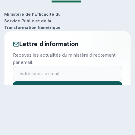
Ministère de l’Efficacité du
Service Public et de la
Transformation Numérique
Lettre d'information
Recevez les actualités du ministère directement
par email.
S'inscrire
Ministère
Actions
Cabinet
Tous les projets
Documentation