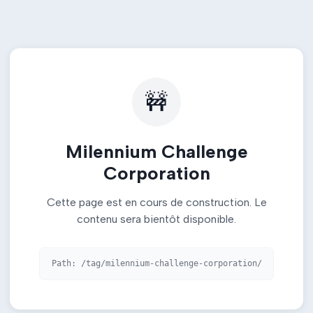
🚧
Milennium Challenge
Corporation
Cette page est en cours de construction. Le
contenu sera bientôt disponible.
Path:
/tag/milennium-challenge-corporation/