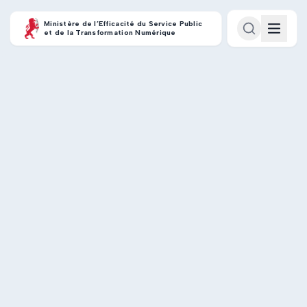
Ministère de l’Efficacité du Service Public
et de la Transformation Numérique