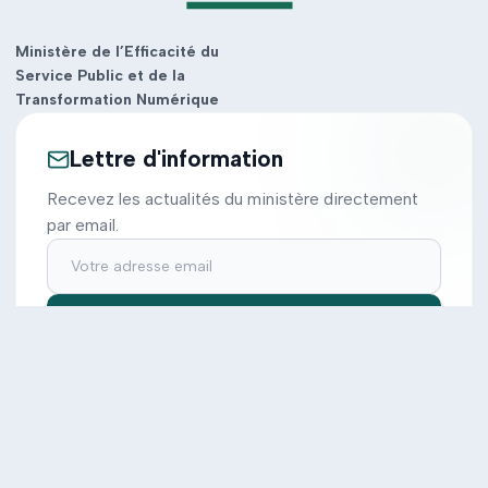
Ministère de l’Efficacité du
Service Public et de la
Transformation Numérique
Lettre d'information
Recevez les actualités du ministère directement
par email.
S'inscrire
Ministère
Actions
Cabinet
Tous les projets
Documentation