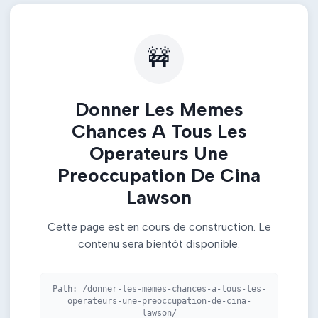
🚧
Donner Les Memes
Chances A Tous Les
Operateurs Une
Preoccupation De Cina
Lawson
Cette page est en cours de construction. Le
contenu sera bientôt disponible.
Path:
/donner-les-memes-chances-a-tous-les-
operateurs-une-preoccupation-de-cina-
lawson/