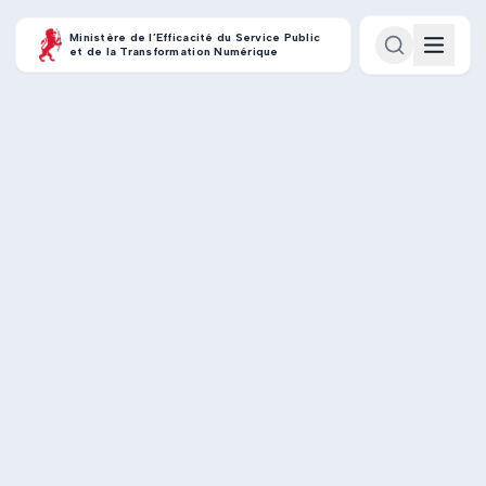
Ministère de l’Efficacité du Service Public
et de la Transformation Numérique