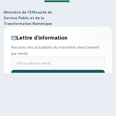
Ministère de l’Efficacité du
Service Public et de la
Transformation Numérique
Lettre d'information
Recevez les actualités du ministère directement
par email.
S'inscrire
Ministère
Actions
Cabinet
Tous les projets
Documentation