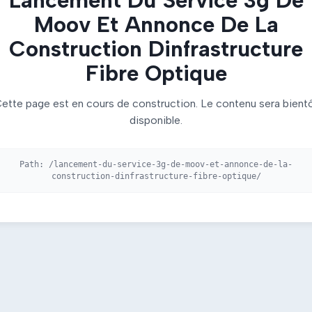
Moov Et Annonce De La
Construction Dinfrastructure
Fibre Optique
ette page est en cours de construction. Le contenu sera bient
disponible.
Path:
/lancement-du-service-3g-de-moov-et-annonce-de-la-
construction-dinfrastructure-fibre-optique/