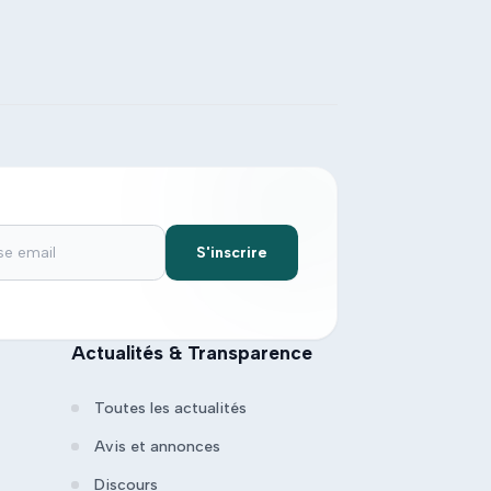
S'inscrire
Actualités & Transparence
Toutes les actualités
Avis et annonces
Discours