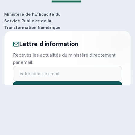
Ministère de l’Efficacité du
Service Public et de la
Transformation Numérique
Lettre d'information
Recevez les actualités du ministère directement
par email.
S'inscrire
Ministère
Actions
Cabinet
Tous les projets
Documentation