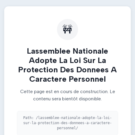
🚧
Lassemblee Nationale
Adopte La Loi Sur La
Protection Des Donnees A
Caractere Personnel
Cette page est en cours de construction. Le
contenu sera bientôt disponible.
Path:
/lassemblee-nationale-adopte-la-loi-
sur-la-protection-des-donnees-a-caractere-
personnel/