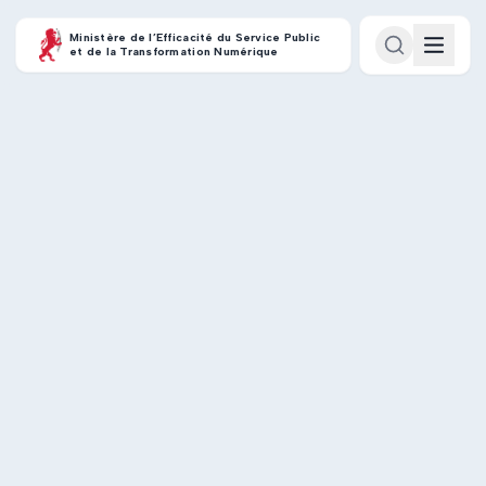
Ministère de l’Efficacité du Service Public
et de la Transformation Numérique