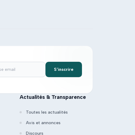
S'inscrire
Actualités & Transparence
Toutes les actualités
Avis et annonces
Discours