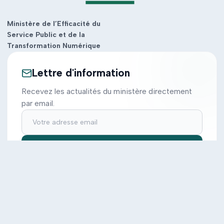
Ministère de l’Efficacité du
Service Public et de la
Transformation Numérique
Lettre d'information
Recevez les actualités du ministère directement
par email.
S'inscrire
Ministère
Actions
Cabinet
Tous les projets
Documentation