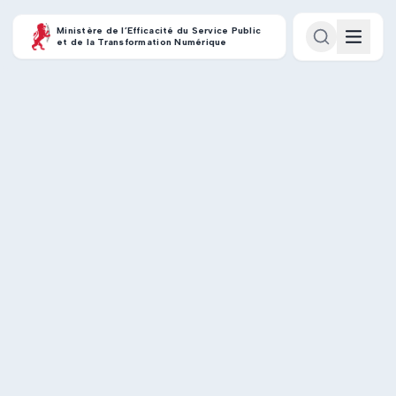
Ministère de l’Efficacité du Service Public
et de la Transformation Numérique